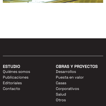
ESTUDIO
OBRAS Y PROYECTOS
Quiénes somos
Desarrollos
Publicaciones
Puesta en valor
Editoriales
Casas
Contacto
Corporativos
Salud
Otros