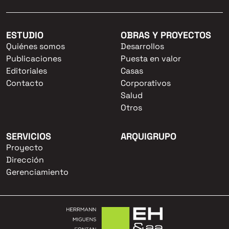
ESTUDIO
OBRAS Y PROYECTOS
Quiénes somos
Desarrollos
Publicaciones
Puesta en valor
Editoriales
Casas
Contacto
Corporativos
Salud
Otros
SERVICIOS
ARQUIGRUPO
Proyecto
Dirección
Gerenciamiento